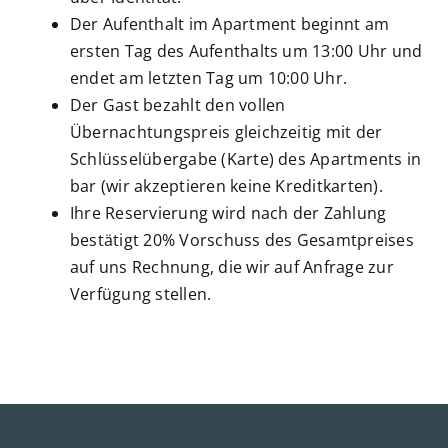
Der Aufenthalt im Apartment beginnt am
ersten Tag des Aufenthalts um 13:00 Uhr und
endet am letzten Tag um 10:00 Uhr.
Der Gast bezahlt den vollen
Übernachtungspreis gleichzeitig mit der
Schlüsselübergabe (Karte) des Apartments in
bar (wir akzeptieren keine Kreditkarten).
Ihre Reservierung wird nach der Zahlung
bestätigt 20% Vorschuss des Gesamtpreises
auf uns Rechnung, die wir auf Anfrage zur
Verfügung stellen.