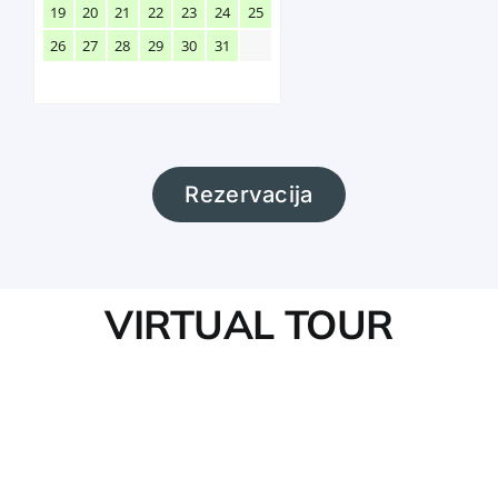
19
20
21
22
23
24
25
26
27
28
29
30
31
Rezervacija
VIRTUAL TOUR