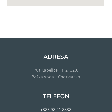
ADRESA
Put Kapelice 11, 21320,
Baška Voda – Chorvatsko
TELEFON
+385 98 41 8888