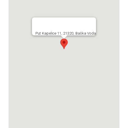
Put Kapelice 11, 21320, Baška Voda